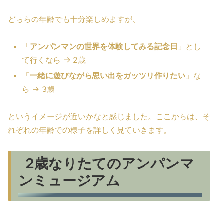
どちらの年齢でも十分楽しめますが、
「
アンパンマンの世界を体験してみる記念日
」とし
て行くなら → 2歳
「
一緒に遊びながら思い出をガッツリ作りたい
」な
ら → 3歳
というイメージが近いかなと感じました。ここからは、そ
れぞれの年齢での様子を詳しく見ていきます。
2歳なりたてのアンパンマ
ンミュージアム