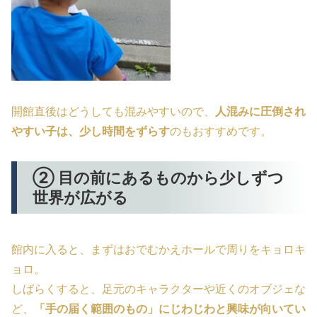
開館直後はどうしても混みやすいので、
人混みに圧倒され
やすい子は、少し時間をずらす
のもおすすめです。
② 目の前にあるものから少しずつ
世界が広がる
館内に入ると、まずはおでむかえホールで周りをキョロキ
ョロ。
しばらくすると、足元のキャラクターや近くのオブジェな
ど、
「手の届く範囲のもの」にじわじわと興味が向いてい