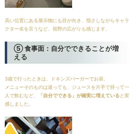
高い位置にある展示物にも目が向き、指さしながらキャラ
クター名を言うなど、視野の広がりも感じます。
⑤ 食事面：自分でできることが増
える
3歳で行ったときは、ドキンズバーガーでお昼。
メニューそのものは違っても、ジュースを片手で持って一
人で飲むなど、
「自分でできる」が確実に増えている
と実
感しました。