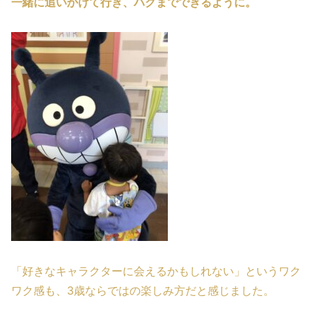
一緒に追いかけて行き、ハグまでできるように。
「好きなキャラクターに会えるかもしれない」というワク
ワク感も、3歳ならではの楽しみ方だと感じました。