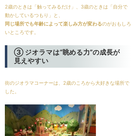
2歳のときは「触ってみるだけ」、3歳のときは「自分で
動かしているつもり」と、
同じ場所でも年齢によって楽しみ方が変わる
のがおもしろ
いところです。
③ ジオラマは“眺める力”の成長が
見えやすい
街のジオラマコーナーは、2歳のころから大好きな場所で
した。