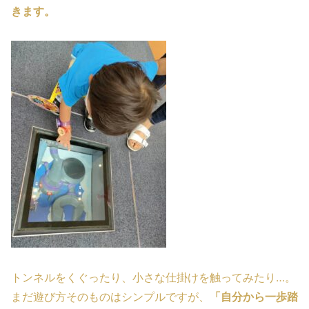
きます。
トンネルをくぐったり、小さな仕掛けを触ってみたり…。
まだ遊び方そのものはシンプルですが、
「自分から一歩踏