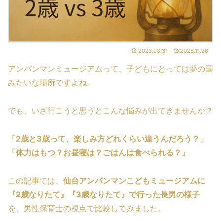
2023.08.31
2025.11.26
アンパンマンミュージアムって、子どもにとっては夢の国
みたいな場所ですよね。
でも、いざ行こうと思うとこんな悩みが出てきませんか？
「2歳と3歳って、楽しみ方どれくらい違うんだろう？」
「体力はもつ？お昼寝は？ごはんは食べられる？」
この記事では、
仙台アンパンマンこどもミュージアムに
『2歳なりたて』『3歳なりたて』で行った長男の様子
を、男性保育士の視点で比較してみました。