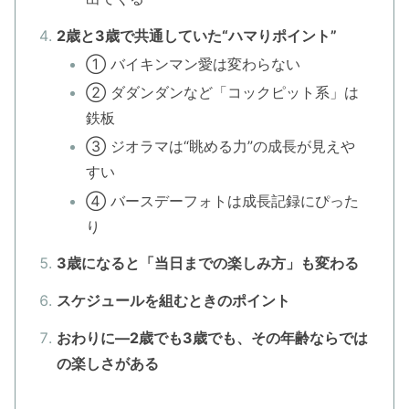
2歳と3歳で共通していた“ハマりポイント”
① バイキンマン愛は変わらない
② ダダンダンなど「コックピット系」は
鉄板
③ ジオラマは“眺める力”の成長が見えや
すい
④ バースデーフォトは成長記録にぴった
り
3歳になると「当日までの楽しみ方」も変わる
スケジュールを組むときのポイント
おわりに―2歳でも3歳でも、その年齢ならでは
の楽しさがある