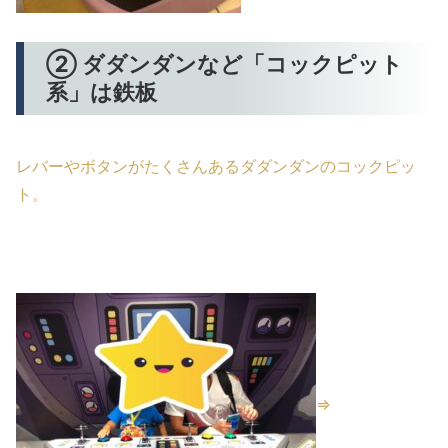
② ダダンダンなど「コックピット
系」は鉄板
レバーやボタンがたくさんあるダダンダンのコックピッ
ト。
⇒