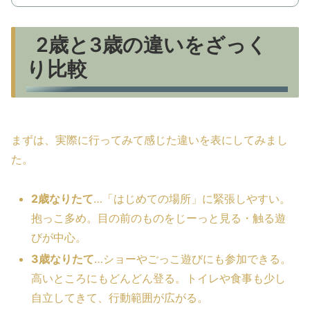
2歳と3歳の違いをざっく
り比較
まずは、実際に行ってみて感じた違いを表にしてみまし
た。
2歳なりたて
…「はじめての場所」に緊張しやすい。
抱っこ多め。目の前のものをじーっと見る・触る遊
びが中心。
3歳なりたて
…ショーやごっこ遊びにも参加できる。
高いところにもどんどん登る。トイレや食事も少し
自立してきて、行動範囲が広がる。