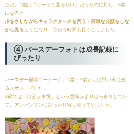
ただ、2歳は「じーっと見るだけ」だったのに対し、3歳
になると
指をさしながらキャラクター名を言う・簡単な会話をしな
がら見る
ようになり、眺める時間も長くなりました。
④ バースデーフォトは成長記録に
ぴったり
バースデー撮影コーナーも、2歳・3歳ともに思い出に残
るスポットでした。
3歳では「自分が主役」という意識がよりはっきりしてい
て、アンパンマンにぴったり寄り添っていました。