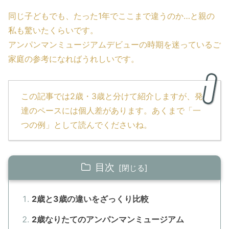
同じ子どもでも、たった1年でここまで違うのか…と親の
私も驚いたくらいです。
アンパンマンミュージアムデビューの時期を迷っているご
家庭の参考になればうれしいです。
この記事では2歳・3歳と分けて紹介しますが、発
達のペースには個人差があります。あくまで「一
つの例」として読んでくださいね。
目次
2歳と3歳の違いをざっくり比較
2歳なりたてのアンパンマンミュージアム