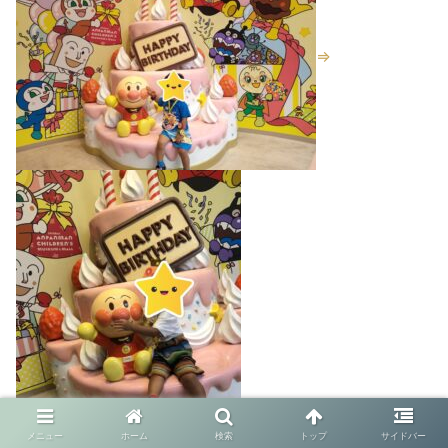
⇒
メニュー
ホーム
検索
トップ
サイドバー