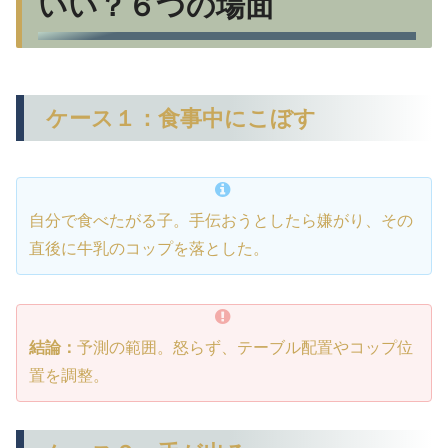
いい？６つの場面
ケース１：食事中にこぼす
自分で食べたがる子。手伝おうとしたら嫌がり、その
直後に牛乳のコップを落とした。
結論：
予測の範囲。怒らず、テーブル配置やコップ位
置を調整。