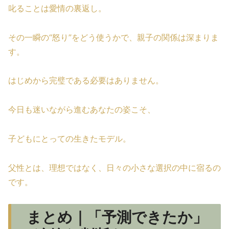
叱ることは愛情の裏返し。
その一瞬の“怒り”をどう使うかで、親子の関係は深まりま
す。
はじめから完璧である必要はありません。
今日も迷いながら進むあなたの姿こそ、
子どもにとっての生きたモデル。
父性とは、理想ではなく、日々の小さな選択の中に宿るの
です。
まとめ｜「予測できたか」