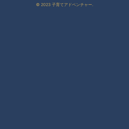
© 2023 子育てアドベンチャー.