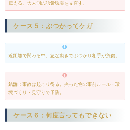
伝える。大人側の語彙環境を見直す。
ケース５：ぶつかってケガ
近距離で関わる中、急な動きでぶつかり相手が負傷。
結論：
事故は起こり得る。尖った物の事前ルール・環
境づくり・見守りで予防。
ケース６：何度言ってもできない