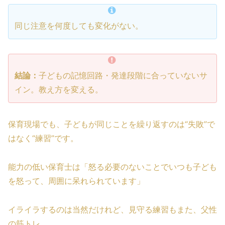
同じ注意を何度しても変化がない。
結論：
子どもの記憶回路・発達段階に合っていないサ
イン。教え方を変える。
保育現場でも、子どもが同じことを繰り返すのは“失敗”で
はなく“練習”です。
能力の低い保育士は「怒る必要のないことでいつも子ども
を怒って、周囲に呆れられています」
イライラするのは当然だけれど、見守る練習もまた、父性
の筋トレ。