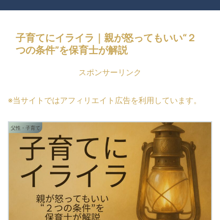
子育てにイライラ｜親が怒ってもいい“２
つの条件”を保育士が解説
スポンサーリンク
※当サイトではアフィリエイト広告を利用しています。
父性・子育て