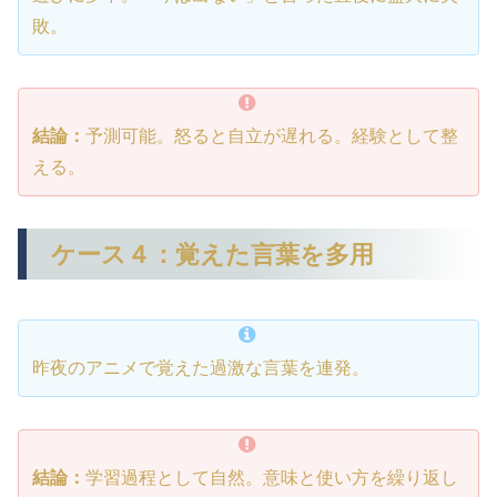
敗。
結論：
予測可能。怒ると自立が遅れる。経験として整
える。
ケース４：覚えた言葉を多用
昨夜のアニメで覚えた過激な言葉を連発。
結論：
学習過程として自然。意味と使い方を繰り返し