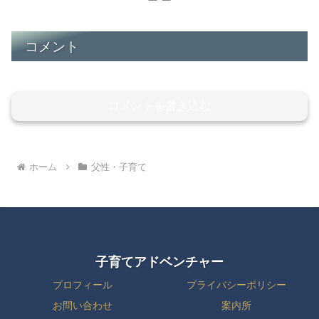
コメント
コメントを書き込む
ホーム
父性・子育て
子育てアドベンチャー
プロフィール
プライバシーポリシー
お問い合わせ
案内所