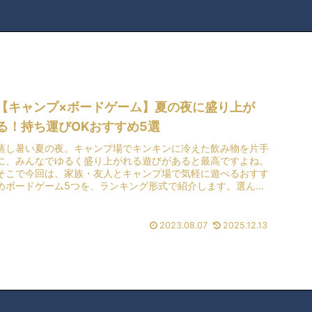
【キャンプ×ボードゲーム】夏の夜に盛り上が
る！持ち運びOKおすすめ5選
蒸し暑い夏の夜。キャンプ場でキンキンに冷えた飲み物を片手
に、みんなでゆるく盛り上がれる遊びがあると最高ですよね。
そこで今回は、家族・友人とキャンプ場で気軽に遊べるおすす
めボードゲーム5つを、ランキング形式で紹介します。選んだ
基準はこの3つ。...
2023.08.07
2025.12.13